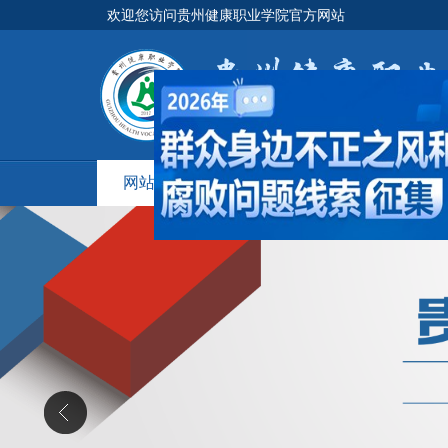
欢迎您访问贵州健康职业学院官方网站
网站首页
学院概况
新闻中心