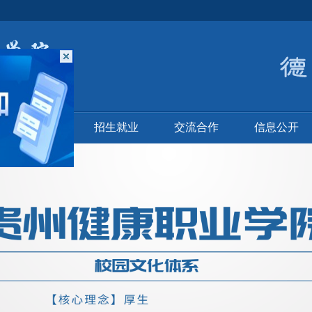
机构设置
招生就业
交流合作
信息公开