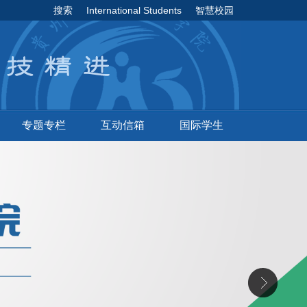
搜索
International Students
智慧校园
专题专栏
互动信箱
国际学生