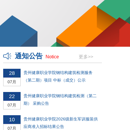
通知公告
Notice
更多>>
28
贵州健康职业学院钢结构建筑检测服务
（第二期）项目 中标（成交）公示
07月
22
贵州健康职业学院钢结构建筑检测（第二
期） 采购公告
07月
10
贵州健康职业学院2026级新生军训服装供
应商准入招标结果公告
07月