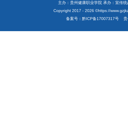
主办：贵州健康职业学院 承办：宣传统战部
Copyright 2017 - 2026 ©https://www
备案号：
黔ICP备17007317号
贵公